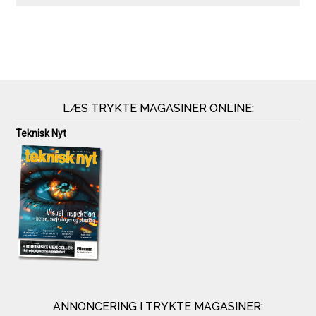
LÆS TRYKTE MAGASINER ONLINE:
Teknisk Nyt
ANNONCERING I TRYKTE MAGASINER: