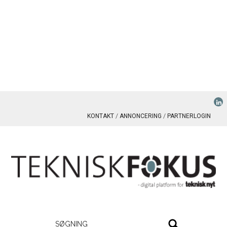
KONTAKT
ANNONCERING
PARTNERLOGIN