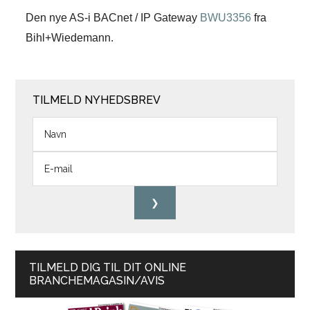
Den nye AS-i BACnet / IP Gateway
BWU3356
fra
Bihl+Wiedemann.
TILMELD NYHEDSBREV
TILMELD DIG TIL DIT ONLINE
BRANCHEMAGASIN/AVIS