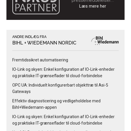
pressemeddelelser...
Læs mere her
ANDRE INDLÆG FRA
BIHL + WIEDEMANN NORDIC
Fremtidssikret automatisering
IO-Link og skyen: Enkel konfiguration af IO-Link-enheder
og praktiske IT-grænseflader til cloud-forbindelse
OPC UA: Individuelt konfigurerbart objekttræ til Asi-5
Gateways
Effektiv diagnosticering og vedligeholdelse med
Bihl+Wiedemann-appen
IO-Link og skyen: Enkel konfiguration af IO-Link-enheder
og praktiske IT-grænseflader til cloud-forbindelse