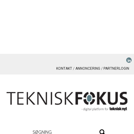
KONTAKT
ANNONCERING
PARTNERLOGIN