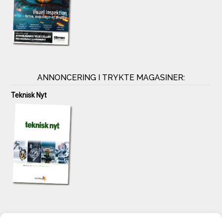
ANNONCERING I TRYKTE MAGASINER:
Teknisk Nyt
KONTAKT