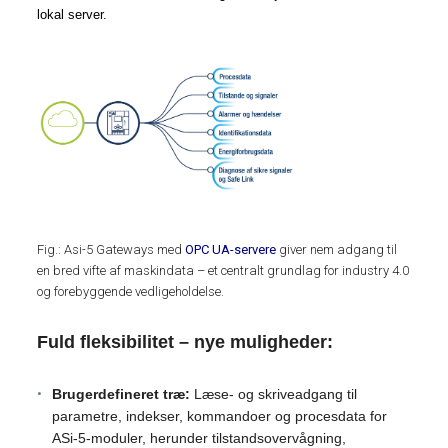
lokal server.
Fig.: Asi-5 Gateways med
OPC UA-servere
giver nem adgang til
en bred vifte af maskindata – et centralt grundlag for industry 4.0
og forebyggende vedligeholdelse.
Fuld fleksibilitet – nye muligheder:
Brugerdefineret træ:
Læse- og skriveadgang til
parametre, indekser, kommandoer og procesdata for
ASi-5-moduler, herunder tilstandsovervågning,