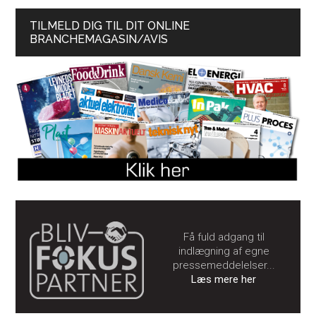
TILMELD DIG TIL DIT ONLINE
BRANCHEMAGASIN/AVIS
Få fuld adgang til
indlægning af egne
pressemeddelelser...
Læs mere her