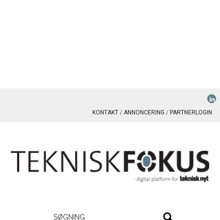
KONTAKT
ANNONCERING
PARTNERLOGIN