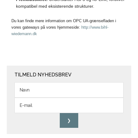
kompatibel med eksisterende strukturer.
Du kan finde mere information om OPC UA-grænsefladen i
vores gateways på vores hjemmeside:
http://www.bihl-
wiedemann.dk
TILMELD NYHEDSBREV