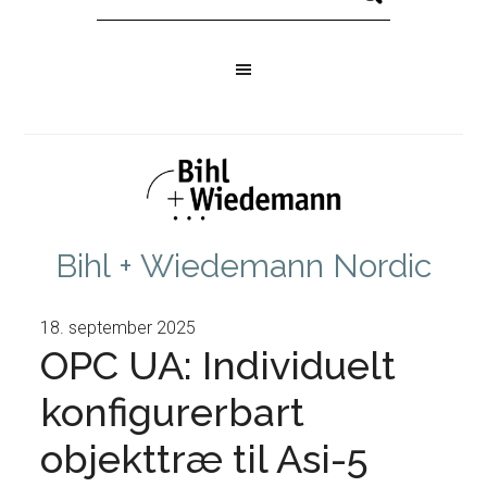
Bihl + Wiedemann Nordic
18. september 2025
OPC UA: Individuelt
konfigurerbart
objekttræ til Asi-5