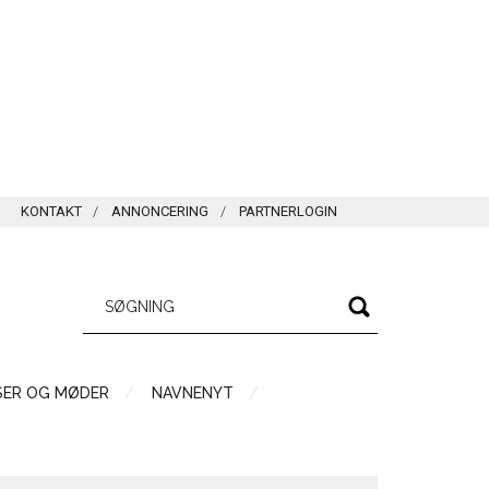
KONTAKT
ANNONCERING
PARTNERLOGIN
SER OG MØDER
NAVNENYT