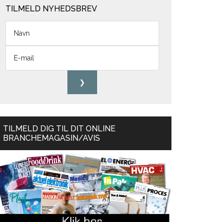
TILMELD NYHEDSBREV
TILMELD DIG TIL DIT ONLINE
BRANCHEMAGASIN/AVIS