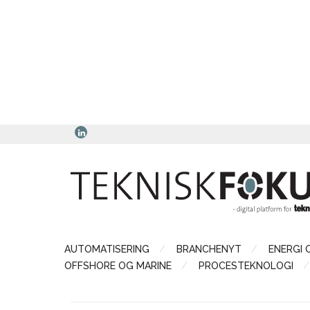
AUTOMATISERING
BRANCHENYT
ENERGI 
OFFSHORE OG MARINE
PROCESTEKNOLOGI