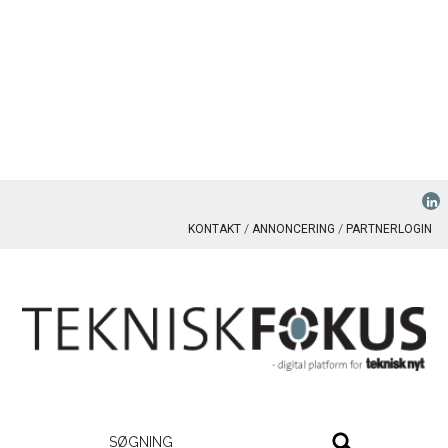
KONTAKT
ANNONCERING
PARTNERLOGIN