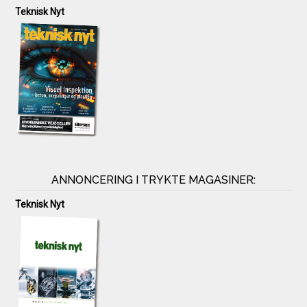
Teknisk Nyt
ANNONCERING I TRYKTE MAGASINER:
Teknisk Nyt