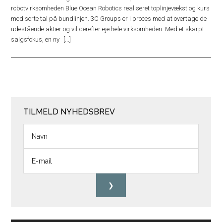
robotvirksomheden Blue Ocean Robotics realiseret toplinjevækst og kurs
mod sorte tal på bundlinjen. 3C Groups er i proces med at overtage de
udestående aktier og vil derefter eje hele virksomheden. Med et skarpt
salgsfokus, en ny
TILMELD NYHEDSBREV