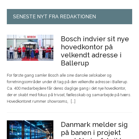
SENESTE NYT FRA REDAKTIONEN
Bosch indvier sit nye
hovedkontor på
velkendt adresse i
Ballerup
For første gang samler Bosch alle sine danske selskaber og
forretningsområder under ét tag på den velkendte adresse i Ballerup.
Ca. 400 medarbejdere får deres daglige gang i det nye hovedkontor,
der er skabt med fokus på trivsel, fællesskab og samarbejde på tværs.
Hovedkontoret rummer showrooms,
Danmark melder sig
på banen i projekt