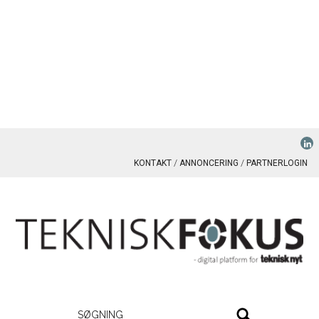
KONTAKT
ANNONCERING
PARTNERLOGIN