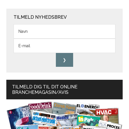
TILMELD NYHEDSBREV
TILMELD DIG TIL DIT ONLINE
BRANCHEMAGASIN/AVIS