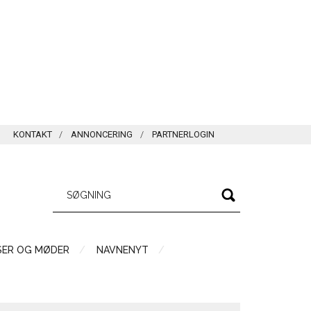
KONTAKT
ANNONCERING
PARTNERLOGIN
SER OG MØDER
NAVNENYT