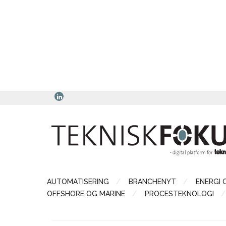
AUTOMATISERING
BRANCHENYT
ENERGI 
OFFSHORE OG MARINE
PROCESTEKNOLOGI