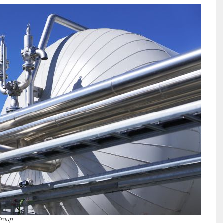
Group.