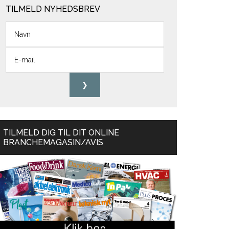
TILMELD NYHEDSBREV
TILMELD DIG TIL DIT ONLINE
BRANCHEMAGASIN/AVIS