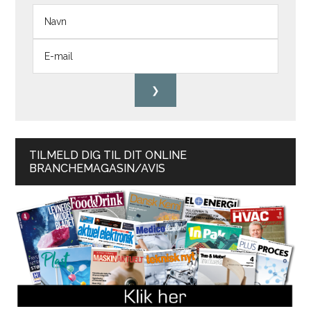
TILMELD DIG TIL DIT ONLINE
BRANCHEMAGASIN/AVIS