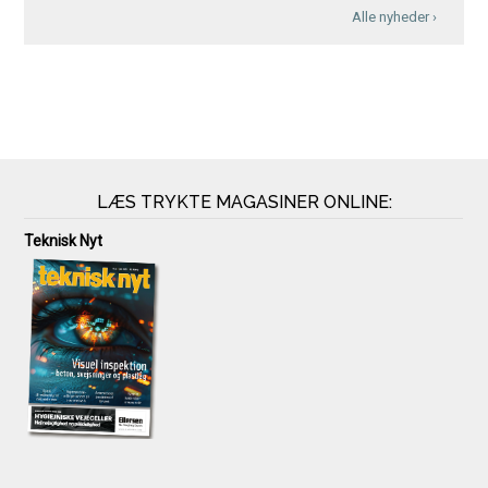
Alle nyheder ›
LÆS TRYKTE MAGASINER ONLINE:
Teknisk Nyt