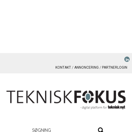
KONTAKT
ANNONCERING
PARTNERLOGIN