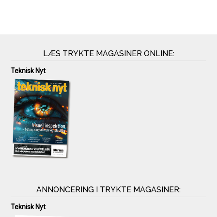
LÆS TRYKTE MAGASINER ONLINE:
Teknisk Nyt
ANNONCERING I TRYKTE MAGASINER:
Teknisk Nyt