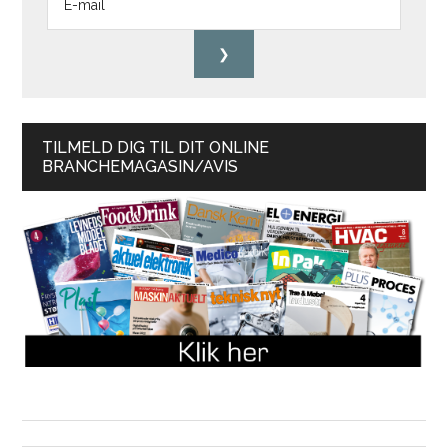
TILMELD DIG TIL DIT ONLINE
BRANCHEMAGASIN/AVIS