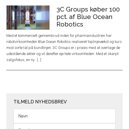
3C Groups køber 100
pct. af Blue Ocean
Robotics
Med et kommercielt gennembrud inden for pharmaindustrien har
robotvirksomheden Blue Ocean Robotics realiseret toplinjevækst og kurs
mod sorte tal på bundlinjen. 3C Groups er i proces med at overtage de
udestående aktier og vil derefter eje hele virksomheden. Med et skarpt
salgsfokus, en ny
TILMELD NYHEDSBREV