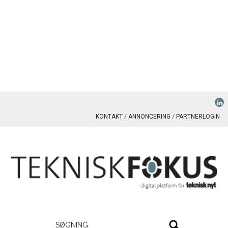
KONTAKT
ANNONCERING
PARTNERLOGIN