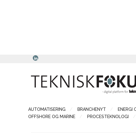
AUTOMATISERING
BRANCHENYT
ENERGI 
OFFSHORE OG MARINE
PROCESTEKNOLOGI