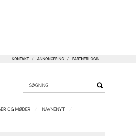
KONTAKT
ANNONCERING
PARTNERLOGIN
SER OG MØDER
NAVNENYT