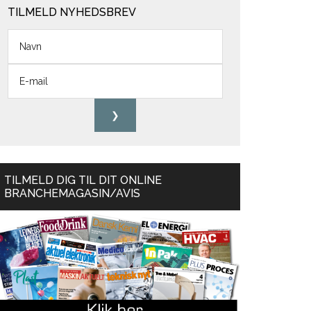
TILMELD NYHEDSBREV
TILMELD DIG TIL DIT ONLINE
BRANCHEMAGASIN/AVIS