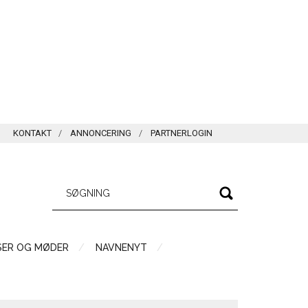
KONTAKT
ANNONCERING
PARTNERLOGIN
SER OG MØDER
NAVNENYT