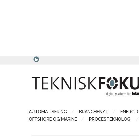
AUTOMATISERING
BRANCHENYT
ENERGI 
OFFSHORE OG MARINE
PROCESTEKNOLOGI