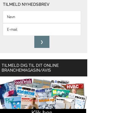
TILMELD NYHEDSBREV
TILMELD DIG TIL DIT ONLINE
BRANCHEMAGASIN/AVIS