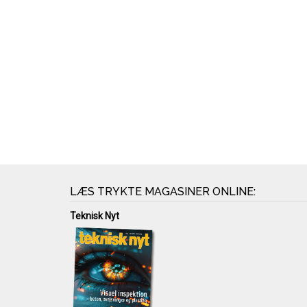
LÆS TRYKTE MAGASINER ONLINE:
Teknisk Nyt