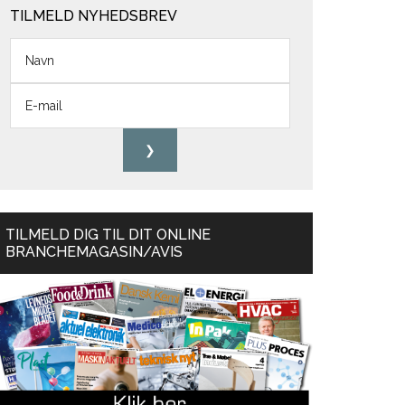
TILMELD NYHEDSBREV
TILMELD DIG TIL DIT ONLINE
BRANCHEMAGASIN/AVIS