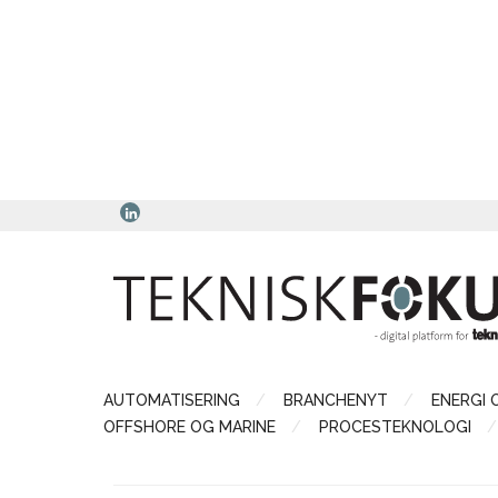
AUTOMATISERING
BRANCHENYT
ENERGI 
OFFSHORE OG MARINE
PROCESTEKNOLOGI