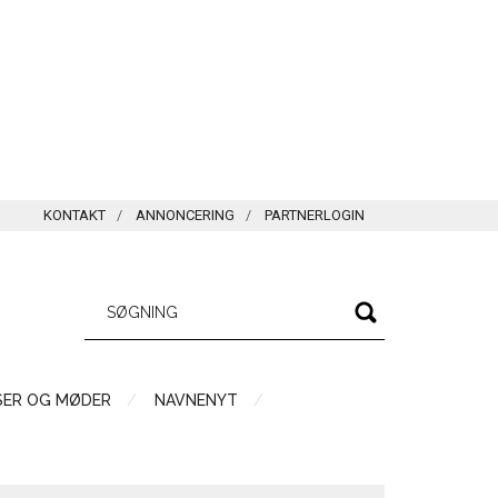
KONTAKT
ANNONCERING
PARTNERLOGIN
SER OG MØDER
NAVNENYT