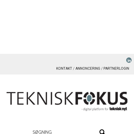
KONTAKT
ANNONCERING
PARTNERLOGIN