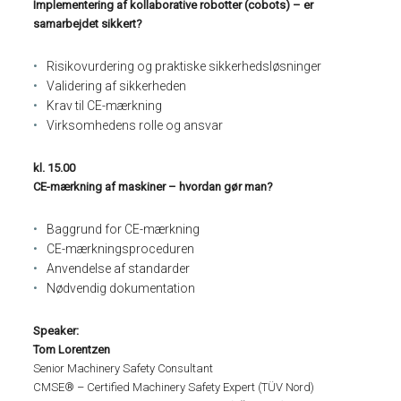
Implementering af kollaborative robotter (cobots) – er
samarbejdet sikkert?
Risikovurdering og praktiske sikkerhedsløsninger
Validering af sikkerheden
Krav til CE-mærkning
Virksomhedens rolle og ansvar
kl. 15.00
CE-mærkning af maskiner – hvordan gør man?
Baggrund for CE-mærkning
CE-mærkningsproceduren
Anvendelse af standarder
Nødvendig dokumentation
Speaker:
Tom Lorentzen
Senior Machinery Safety Consultant
CMSE® – Certified Machinery Safety Expert (TÜV Nord)