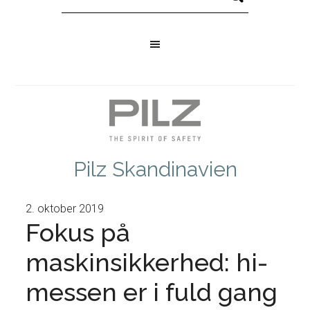
Pilz Skandinavien
2. oktober 2019
Fokus på
maskinsikkerhed: hi-
messen er i fuld gang