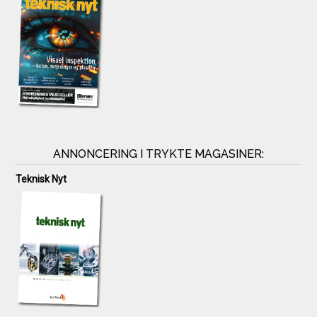
ANNONCERING I TRYKTE MAGASINER:
Teknisk Nyt