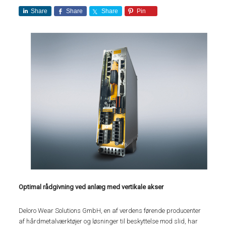
Share
Share
Share
Pin
Optimal rådgivning ved anlæg med vertikale akser
Deloro Wear Solutions GmbH, en af verdens førende producenter
af hårdmetalværktøjer og løsninger til beskyttelse mod slid, har