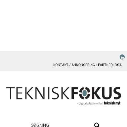
KONTAKT
ANNONCERING
PARTNERLOGIN