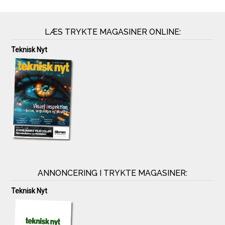
LÆS TRYKTE MAGASINER ONLINE:
Teknisk Nyt
ANNONCERING I TRYKTE MAGASINER:
Teknisk Nyt