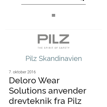
Pilz Skandinavien
7. oktober 2016
Deloro Wear
Solutions anvender
drevteknik fra Pilz