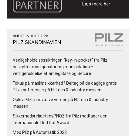
Læs mere her
ANDRE INDLÆG FRA
PILZ SKANDINAVIEN
Vedligeholdelsessikringen “Key-in-pocket” fra Pilz
beskytter mod genstart og manipulation –
vedligeholdelse af anlæg Safe og Secure
Fokus på maskinsikkerhed? Deltag på de daglige gratis
Pilz konferencer på HI Tech & Industry messen
Oplev Pilz’ innovative verden på HI Tech & Industry
messen
Sikkerhedsrelæet myPNOZ fra Pilz modtager den
internationale Red Dot Award
Mød Pilz på Automatik 2022