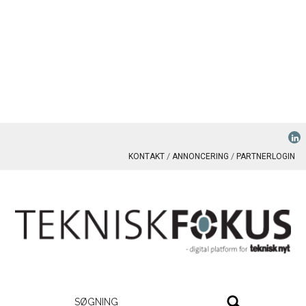
KONTAKT
ANNONCERING
PARTNERLOGIN