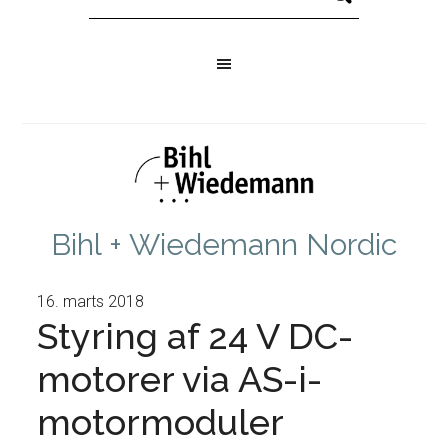
Bihl + Wiedemann Nordic
16. marts 2018
Styring af 24 V DC-
motorer via AS-i-
motormoduler