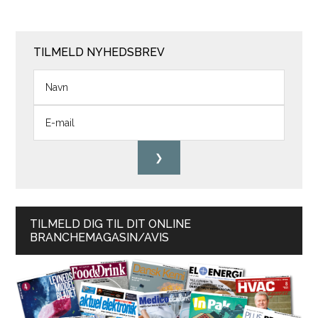
TILMELD NYHEDSBREV
TILMELD DIG TIL DIT ONLINE
BRANCHEMAGASIN/AVIS