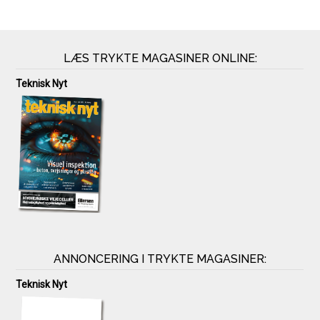
LÆS TRYKTE MAGASINER ONLINE:
Teknisk Nyt
ANNONCERING I TRYKTE MAGASINER:
Teknisk Nyt