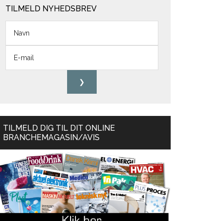
TILMELD NYHEDSBREV
TILMELD DIG TIL DIT ONLINE
BRANCHEMAGASIN/AVIS