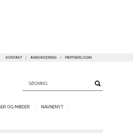
KONTAKT
ANNONCERING
PARTNERLOGIN
SER OG MØDER
NAVNENYT