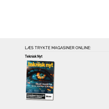
LÆS TRYKTE MAGASINER ONLINE:
Teknisk Nyt