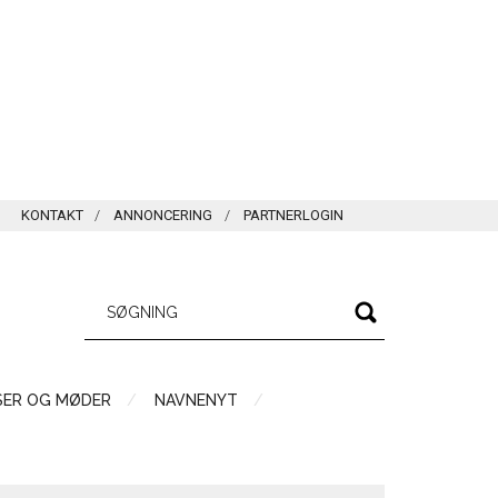
KONTAKT
ANNONCERING
PARTNERLOGIN
SER OG MØDER
NAVNENYT