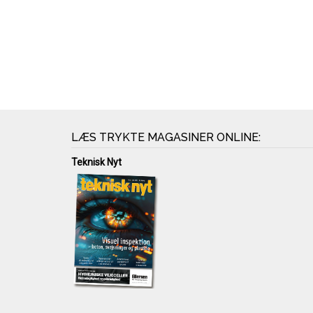
LÆS TRYKTE MAGASINER ONLINE:
Teknisk Nyt