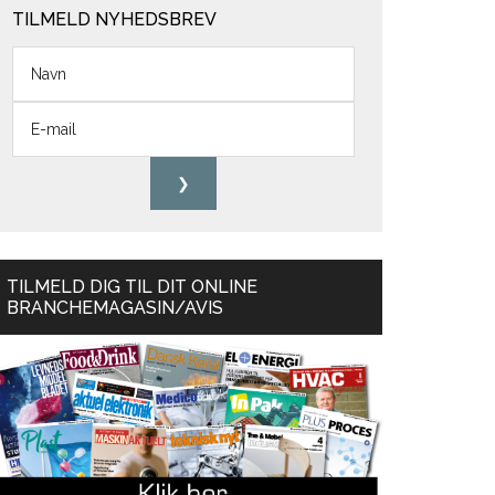
TILMELD NYHEDSBREV
TILMELD DIG TIL DIT ONLINE
BRANCHEMAGASIN/AVIS