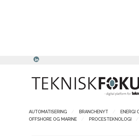
AUTOMATISERING
BRANCHENYT
ENERGI 
OFFSHORE OG MARINE
PROCESTEKNOLOGI