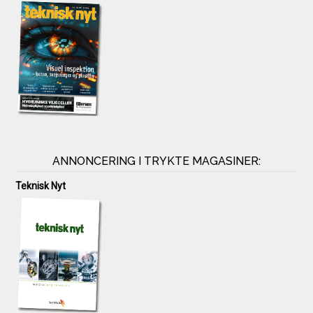
ANNONCERING I TRYKTE MAGASINER:
Teknisk Nyt