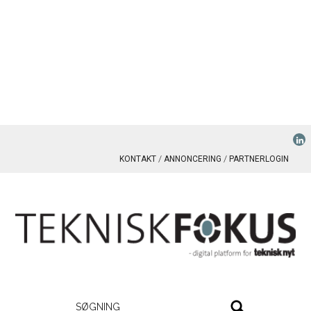
KONTAKT
ANNONCERING
PARTNERLOGIN