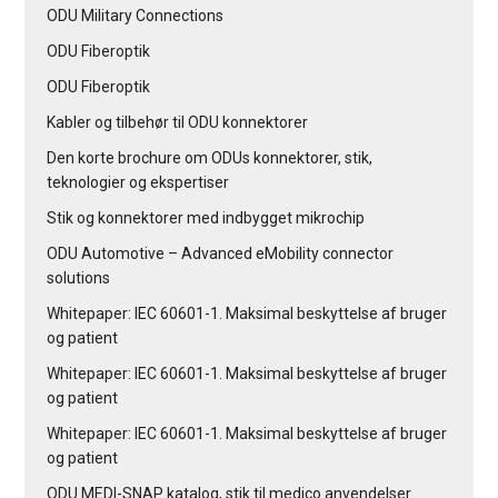
ODU Military Connections
ODU Fiberoptik
ODU Fiberoptik
Kabler og tilbehør til ODU konnektorer
Den korte brochure om ODUs konnektorer, stik,
teknologier og ekspertiser
Stik og konnektorer med indbygget mikrochip
ODU Automotive – Advanced eMobility connector
solutions
Whitepaper: IEC 60601-1. Maksimal beskyttelse af bruger
og patient
Whitepaper: IEC 60601-1. Maksimal beskyttelse af bruger
og patient
Whitepaper: IEC 60601-1. Maksimal beskyttelse af bruger
og patient
ODU MEDI-SNAP katalog, stik til medico anvendelser