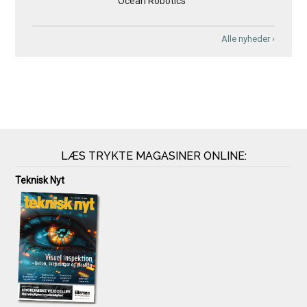
Ocean Robotics
Alle nyheder ›
LÆS TRYKTE MAGASINER ONLINE:
Teknisk Nyt