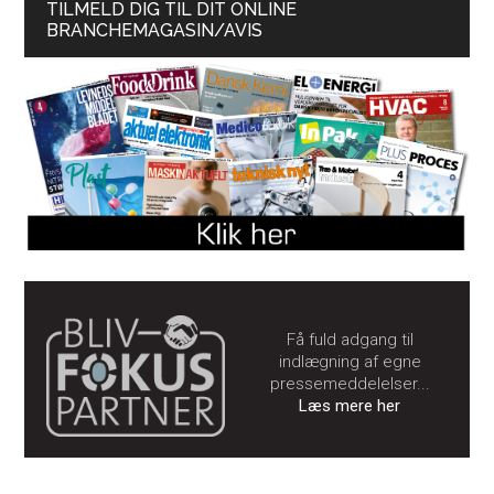
TILMELD DIG TIL DIT ONLINE
BRANCHEMAGASIN/AVIS
Få fuld adgang til
indlægning af egne
pressemeddelelser...
Læs mere her