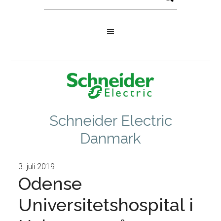
Schneider Electric
Danmark
3. juli 2019
Odense
Universitetshospital i