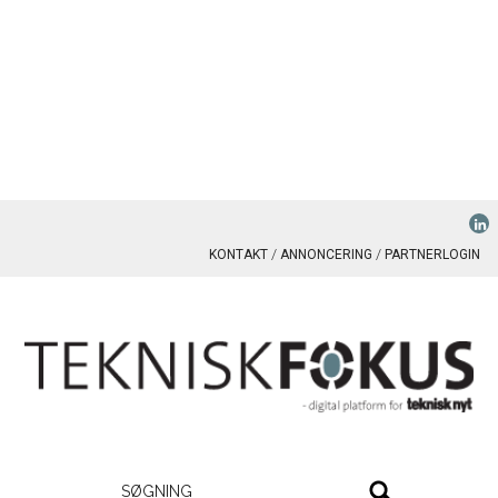
KONTAKT
ANNONCERING
PARTNERLOGIN