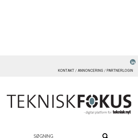
KONTAKT
ANNONCERING
PARTNERLOGIN