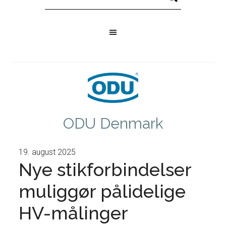
ODU Denmark
19. august 2025
Nye stikforbindelser
muliggør pålidelige
HV-målinger