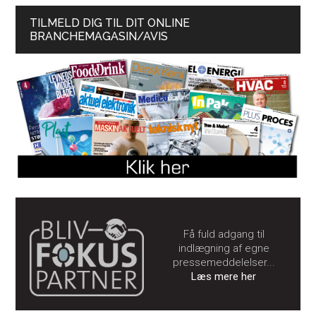
TILMELD DIG TIL DIT ONLINE
BRANCHEMAGASIN/AVIS
Få fuld adgang til
indlægning af egne
pressemeddelelser...
Læs mere her