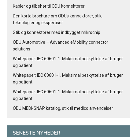
Kabler og tilbehør til ODU konnektorer
Den korte brochure om ODUs konnektorer, stik,
teknologier og ekspertiser
Stik og konnektorer med indbygget mikrochip
ODU Automotive – Advanced eMobility connector
solutions
Whitepaper: IEC 60601-1. Maksimal beskyttelse af bruger
og patient
Whitepaper: IEC 60601-1. Maksimal beskyttelse af bruger
og patient
Whitepaper: IEC 60601-1. Maksimal beskyttelse af bruger
og patient
ODU MEDI-SNAP katalog, stik til medico anvendelser
SENESTE NYHEDER