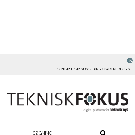
KONTAKT
ANNONCERING
PARTNERLOGIN