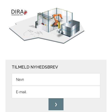
TILMELD NYHEDSBREV