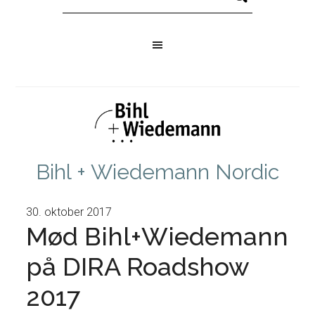
Bihl + Wiedemann Nordic
30. oktober 2017
Mød Bihl+Wiedemann
på DIRA Roadshow
2017