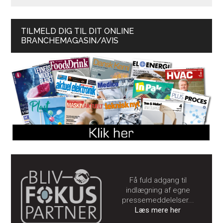
TILMELD DIG TIL DIT ONLINE
BRANCHEMAGASIN/AVIS
Få fuld adgang til
indlægning af egne
pressemeddelelser...
Læs mere her