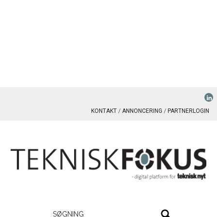
KONTAKT
ANNONCERING
PARTNERLOGIN