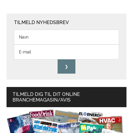
TILMELD NYHEDSBREV
TILMELD DIG TIL DIT ONLINE
BRANCHEMAGASIN/AVIS