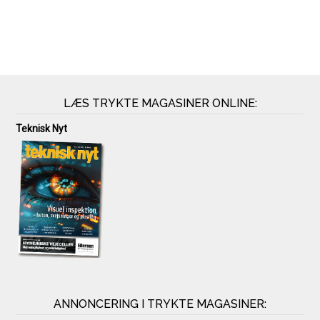
LÆS TRYKTE MAGASINER ONLINE:
Teknisk Nyt
ANNONCERING I TRYKTE MAGASINER: