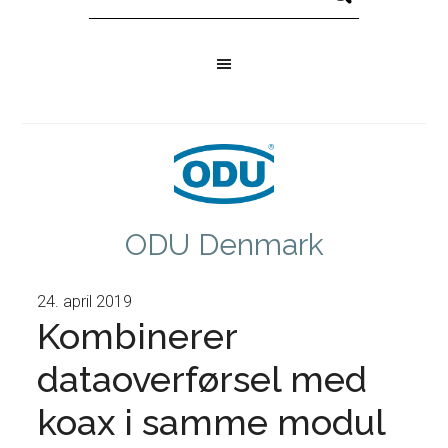
ODU Denmark
24. april 2019
Kombinerer
dataoverførsel med
koax i samme modul