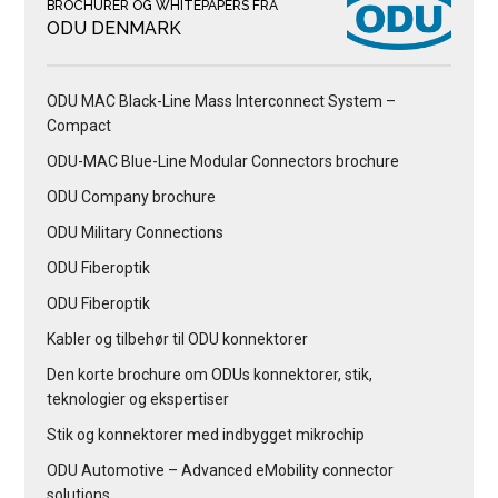
BROCHURER OG WHITEPAPERS FRA
ODU DENMARK
ODU MAC Black-Line Mass Interconnect System –
Compact
ODU-MAC Blue-Line Modular Connectors brochure
ODU Company brochure
ODU Military Connections
ODU Fiberoptik
ODU Fiberoptik
Kabler og tilbehør til ODU konnektorer
Den korte brochure om ODUs konnektorer, stik,
teknologier og ekspertiser
Stik og konnektorer med indbygget mikrochip
ODU Automotive – Advanced eMobility connector
solutions