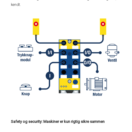
kendt.
Safety og security: Maskiner er kun rigtig sikre sammen