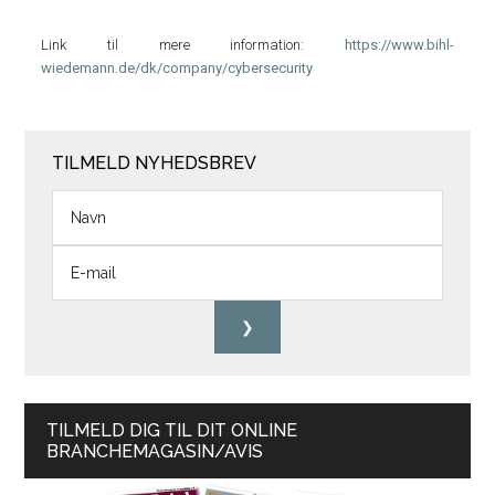
Link til mere information:
https://www.bihl-
wiedemann.de/dk/company/cybersecurity
TILMELD NYHEDSBREV
TILMELD DIG TIL DIT ONLINE
BRANCHEMAGASIN/AVIS