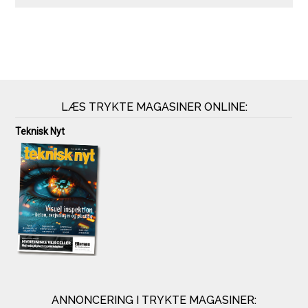
LÆS TRYKTE MAGASINER ONLINE:
Teknisk Nyt
ANNONCERING I TRYKTE MAGASINER: