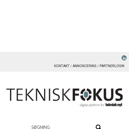
KONTAKT
ANNONCERING
PARTNERLOGIN