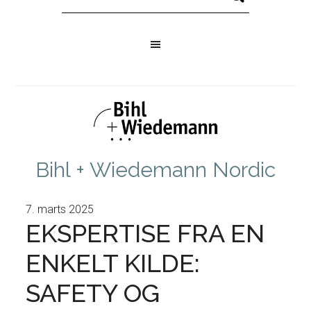
Bihl + Wiedemann Nordic
7. marts 2025
EKSPERTISE FRA EN
ENKELT KILDE:
SAFETY OG