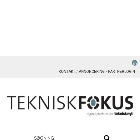
KONTAKT
ANNONCERING
PARTNERLOGIN