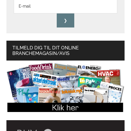
TILMELD DIG TIL DIT ONLINE
BRANCHEMAGASIN/AVIS