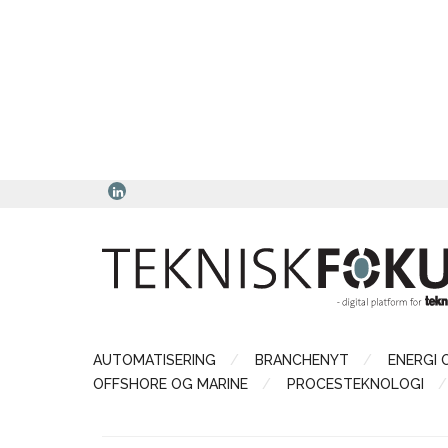
AUTOMATISERING
BRANCHENYT
ENERGI 
OFFSHORE OG MARINE
PROCESTEKNOLOGI