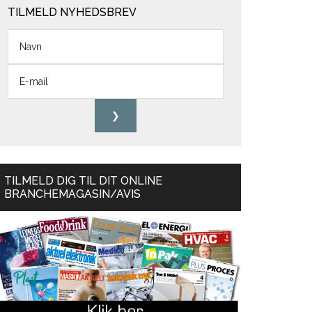
TILMELD NYHEDSBREV
TILMELD DIG TIL DIT ONLINE
BRANCHEMAGASIN/AVIS