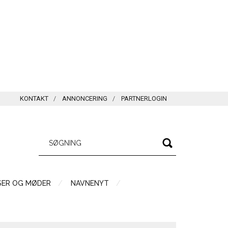
KONTAKT
ANNONCERING
PARTNERLOGIN
SER OG MØDER
NAVNENYT