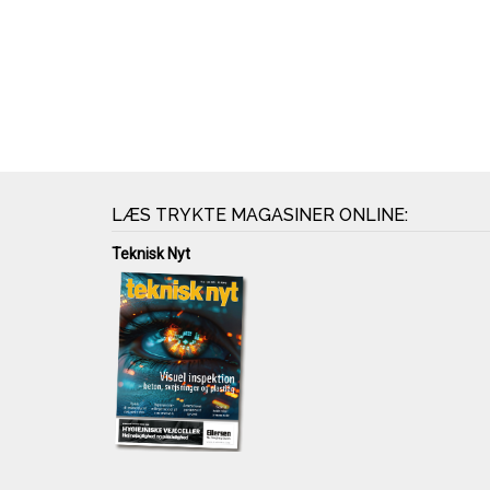
LÆS TRYKTE MAGASINER ONLINE:
Teknisk Nyt