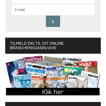
TILMELD DIG TIL DIT ONLINE
BRANCHEMAGASIN/AVIS