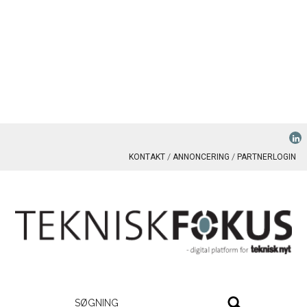
KONTAKT
ANNONCERING
PARTNERLOGIN