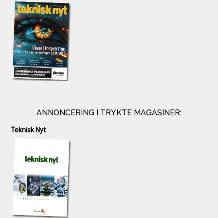
ANNONCERING I TRYKTE MAGASINER:
Teknisk Nyt