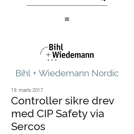
Bihl + Wiedemann Nordic
19. marts 2017
Controller sikre drev
med CIP Safety via
Sercos