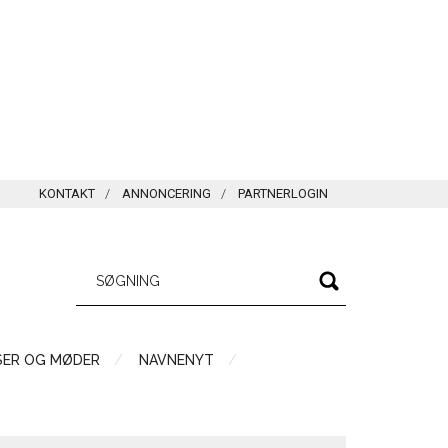
KONTAKT
ANNONCERING
PARTNERLOGIN
SER OG MØDER
NAVNENYT