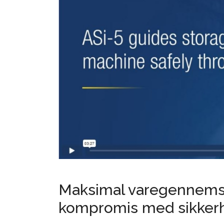
Maksimal varegennems
kompromis med sikker