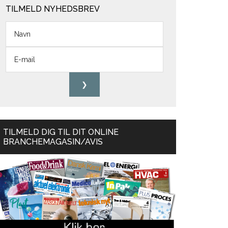
TILMELD NYHEDSBREV
TILMELD DIG TIL DIT ONLINE
BRANCHEMAGASIN/AVIS