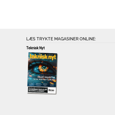
LÆS TRYKTE MAGASINER ONLINE:
Teknisk Nyt