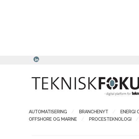
AUTOMATISERING
BRANCHENYT
ENERGI 
OFFSHORE OG MARINE
PROCESTEKNOLOGI