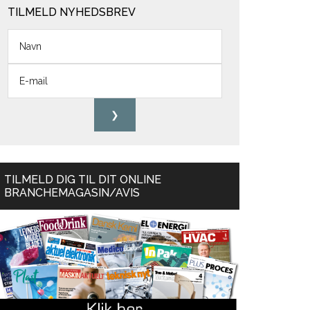
TILMELD NYHEDSBREV
TILMELD DIG TIL DIT ONLINE
BRANCHEMAGASIN/AVIS