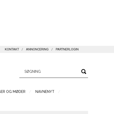
KONTAKT
ANNONCERING
PARTNERLOGIN
SER OG MØDER
NAVNENYT