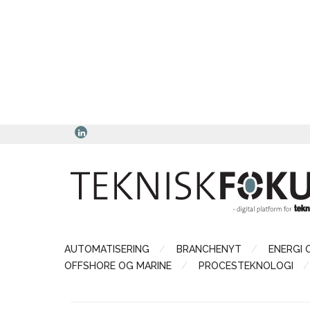
AUTOMATISERING
BRANCHENYT
ENERGI 
OFFSHORE OG MARINE
PROCESTEKNOLOGI