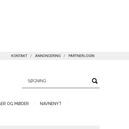
KONTAKT
ANNONCERING
PARTNERLOGIN
SER OG MØDER
NAVNENYT