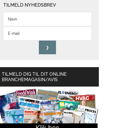
TILMELD NYHEDSBREV
TILMELD DIG TIL DIT ONLINE
BRANCHEMAGASIN/AVIS