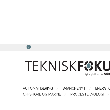
AUTOMATISERING
BRANCHENYT
ENERGI 
OFFSHORE OG MARINE
PROCESTEKNOLOGI