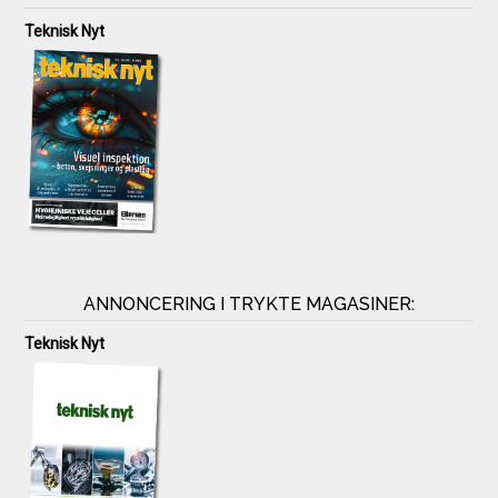
Teknisk Nyt
ANNONCERING I TRYKTE MAGASINER:
Teknisk Nyt