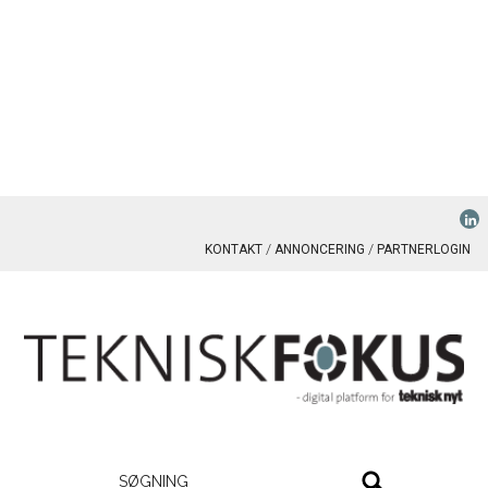
KONTAKT
ANNONCERING
PARTNERLOGIN