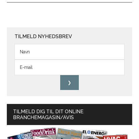
TILMELD NYHEDSBREV
TILMELD DIG TIL DIT ONLINE
BRANCHEMAGASIN/AVIS