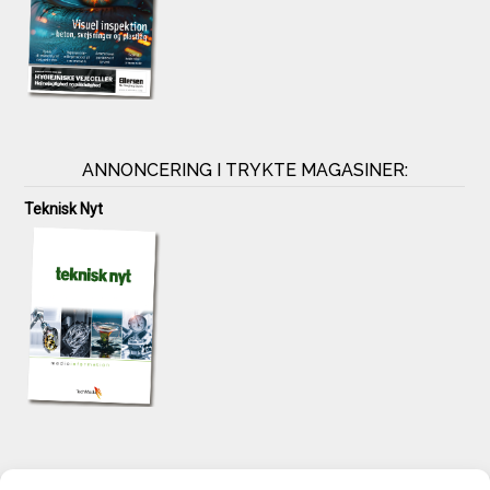
ANNONCERING I TRYKTE MAGASINER:
Teknisk Nyt
KONTAKT