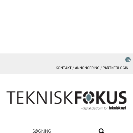
KONTAKT
ANNONCERING
PARTNERLOGIN