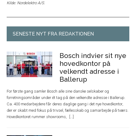
Kilde: Nordelektro A/S.
SENESTE NYT FRA REDAKTIONEN
Bosch indvier sit nye
hovedkontor på
velkendt adresse i
Ballerup
For første gang samler Bosch alle sine danske selskaber og
forretningsområder under ét tag på den velkendte adresse i Ballerup.
Ca. 400 medarbejdere får deres daglige gang i det nye hovedkontor,
der er skabt med fokus på trivsel, fællesskab og samarbejde på tværs.
Hovedkontoret rummer showrooms,