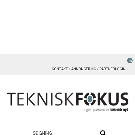
KONTAKT
ANNONCERING
PARTNERLOGIN