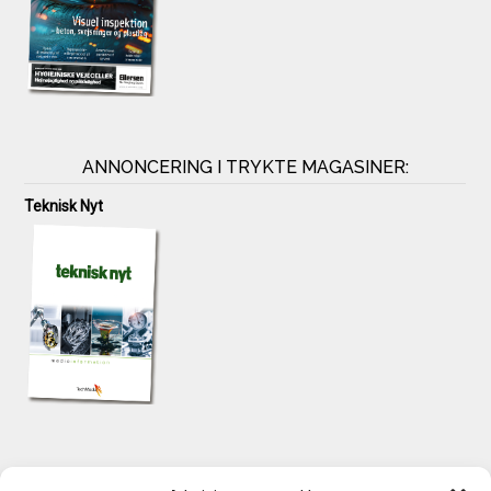
ANNONCERING I TRYKTE MAGASINER:
Teknisk Nyt
KONTAKT