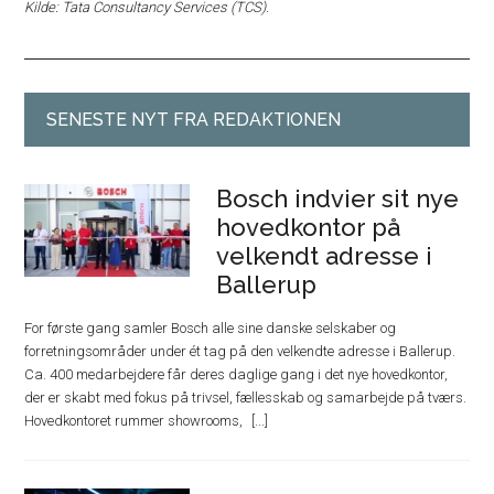
Kilde: Tata Consultancy Services (TCS).
SENESTE NYT FRA REDAKTIONEN
Bosch indvier sit nye
hovedkontor på
velkendt adresse i
Ballerup
For første gang samler Bosch alle sine danske selskaber og
forretningsområder under ét tag på den velkendte adresse i Ballerup.
Ca. 400 medarbejdere får deres daglige gang i det nye hovedkontor,
der er skabt med fokus på trivsel, fællesskab og samarbejde på tværs.
Hovedkontoret rummer showrooms,