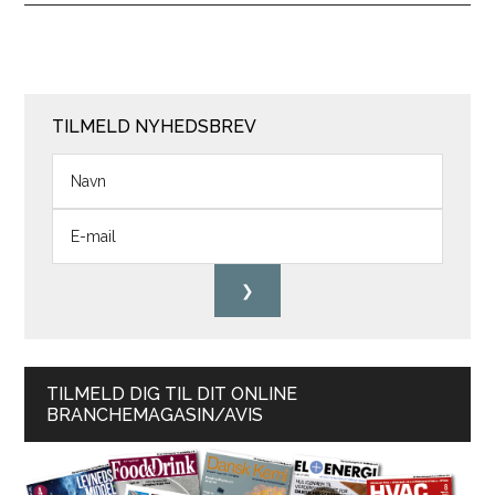
TILMELD NYHEDSBREV
TILMELD DIG TIL DIT ONLINE
BRANCHEMAGASIN/AVIS