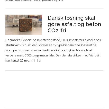
Dansk løsning skal
gøre asfalt og beton
CO2-fri
Danmarks Eksport- og Investeringsfond, EIFO, investerer i biosolutions-
startup’et Visibuilt, der udvikler en ny type bindemiddel baseret på
svampens rodnet, som kan reducere klimaaftrykket fra nogle af
verdens mest CO2-tunge materialer. Den danske virksomhed Visibuilt
har hentet 25 mio. kr. i