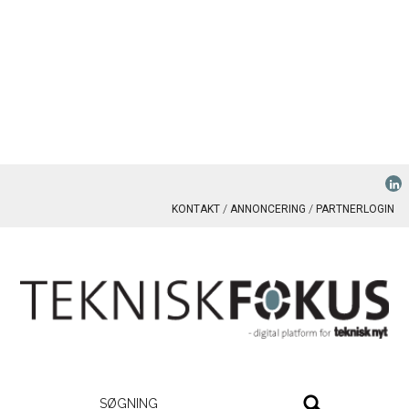
KONTAKT
ANNONCERING
PARTNERLOGIN