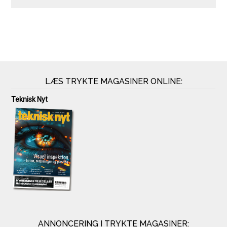
LÆS TRYKTE MAGASINER ONLINE:
Teknisk Nyt
ANNONCERING I TRYKTE MAGASINER: