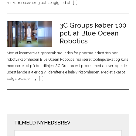
konkurrenceevne og uafhængighed af
3C Groups køber 100
pct. af Blue Ocean
Robotics
Med et kommercielt gennembrud inden for pharmaindustrien har
robotvirksomheden Blue Ocean Robotics realiseret toplinjevækst og kurs
mod sorte tal på bundlinjen. 3C Groups er i proces med at overtage de
udestående aktier og vil derefter eje hele virksomheden. Med et skarpt
salgsfokus, en ny
TILMELD NYHEDSBREV