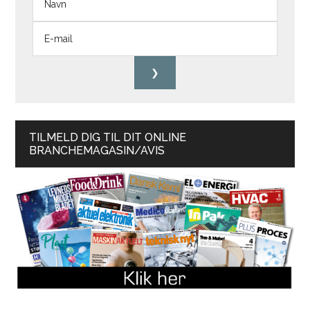
TILMELD DIG TIL DIT ONLINE
BRANCHEMAGASIN/AVIS