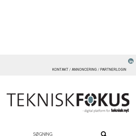
KONTAKT
ANNONCERING
PARTNERLOGIN