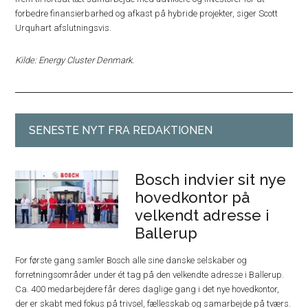
forbedre finansierbarhed og afkast på hybride projekter, siger Scott
Urquhart afslutningsvis.
Kilde: Energy Cluster Denmark.
SENESTE NYT FRA REDAKTIONEN
Bosch indvier sit nye
hovedkontor på
velkendt adresse i
Ballerup
For første gang samler Bosch alle sine danske selskaber og
forretningsområder under ét tag på den velkendte adresse i Ballerup.
Ca. 400 medarbejdere får deres daglige gang i det nye hovedkontor,
der er skabt med fokus på trivsel, fællesskab og samarbejde på tværs.