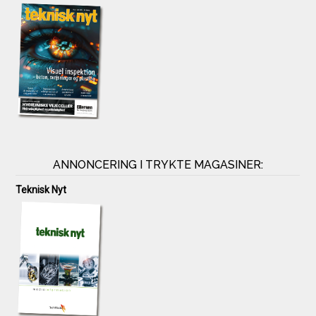
ANNONCERING I TRYKTE MAGASINER:
Teknisk Nyt