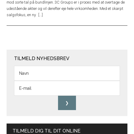
mod sorte tal på bundlinjen. 3C Groups er i proces med at overtage de
udestående aktier og vil derefter eje hele virksomheden. Med et skarpt
salgsfokus, en ny
TILMELD NYHEDSBREV
TILMELD DIG TIL DIT ONLINE