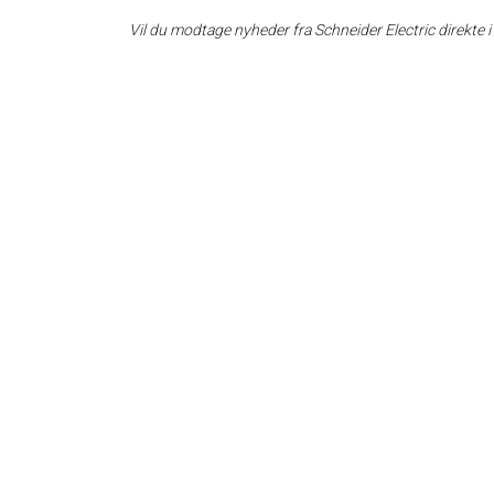
Vil du modtage nyheder fra Schneider Electric direkte 