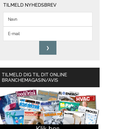
TILMELD NYHEDSBREV
TILMELD DIG TIL DIT ONLINE
BRANCHEMAGASIN/AVIS