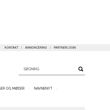
KONTAKT
ANNONCERING
PARTNERLOGIN
SER OG MØDER
NAVNENYT