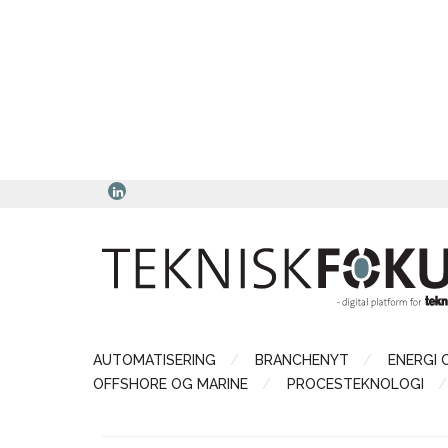
AUTOMATISERING
BRANCHENYT
ENERGI 
OFFSHORE OG MARINE
PROCESTEKNOLOGI