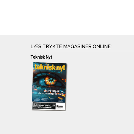
LÆS TRYKTE MAGASINER ONLINE:
Teknisk Nyt