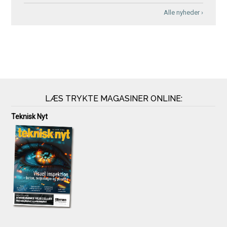
Alle nyheder ›
LÆS TRYKTE MAGASINER ONLINE:
Teknisk Nyt