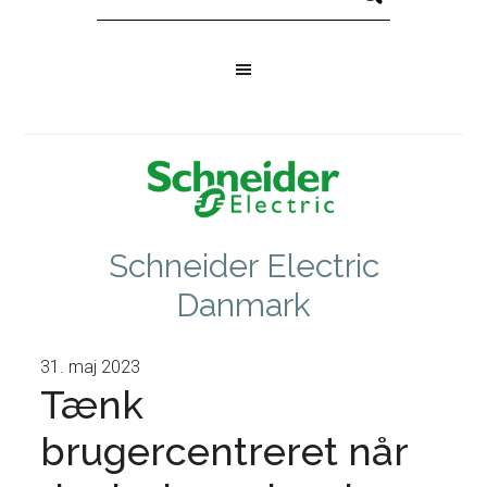
Schneider Electric
Danmark
31. maj 2023
Tænk
brugercentreret når