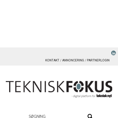
KONTAKT
ANNONCERING
PARTNERLOGIN