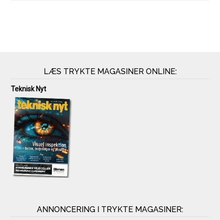
LÆS TRYKTE MAGASINER ONLINE:
Teknisk Nyt
ANNONCERING I TRYKTE MAGASINER: