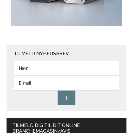
TILMELD NYHEDSBREV
TILMELD DIG TIL DIT ONLINE
BRANCHEMAGASIN/AVIS