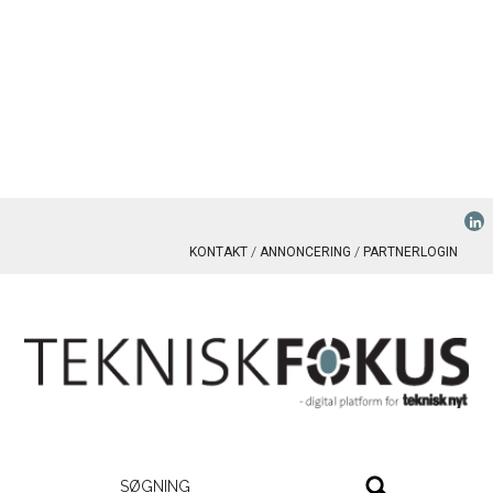
KONTAKT
ANNONCERING
PARTNERLOGIN