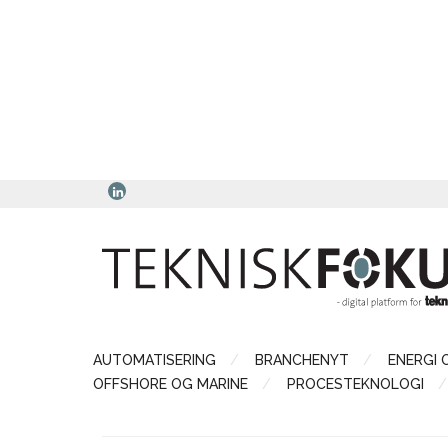
AUTOMATISERING
BRANCHENYT
ENERGI 
OFFSHORE OG MARINE
PROCESTEKNOLOGI