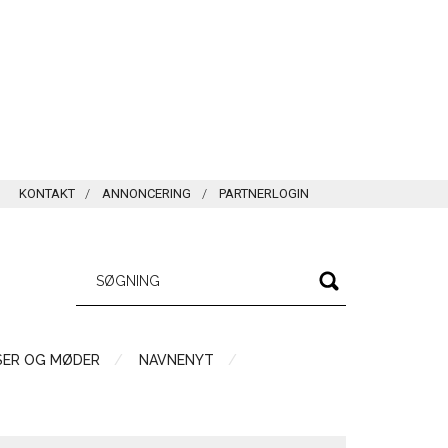
KONTAKT
ANNONCERING
PARTNERLOGIN
SER OG MØDER
NAVNENYT