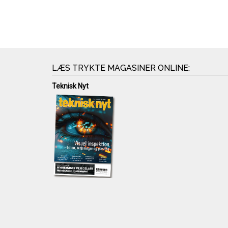
LÆS TRYKTE MAGASINER ONLINE:
Teknisk Nyt