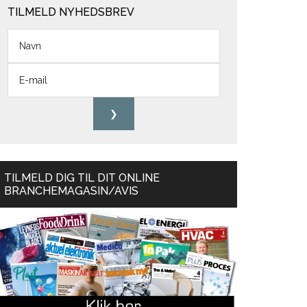
TILMELD NYHEDSBREV
TILMELD DIG TIL DIT ONLINE
BRANCHEMAGASIN/AVIS