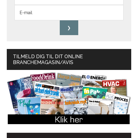
TILMELD DIG TIL DIT ONLINE
BRANCHEMAGASIN/AVIS