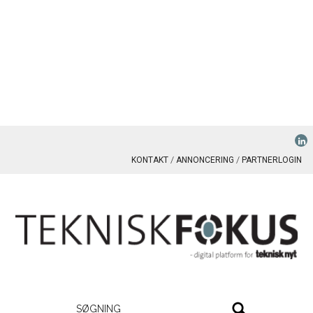
KONTAKT
ANNONCERING
PARTNERLOGIN