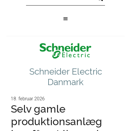
Schneider Electric
Danmark
18. februar 2026
Selv gamle
produktionsanlæg