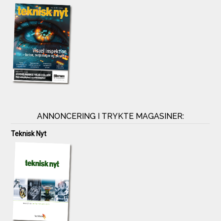
ANNONCERING I TRYKTE MAGASINER:
Teknisk Nyt