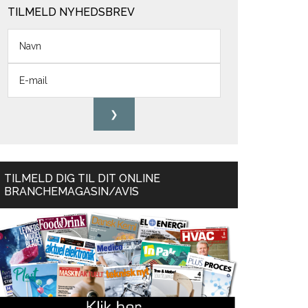
TILMELD NYHEDSBREV
TILMELD DIG TIL DIT ONLINE
BRANCHEMAGASIN/AVIS