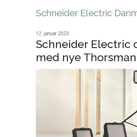
Schneider Electric Dan
12. januar 2023
Schneider Electric
med nye Thorsman