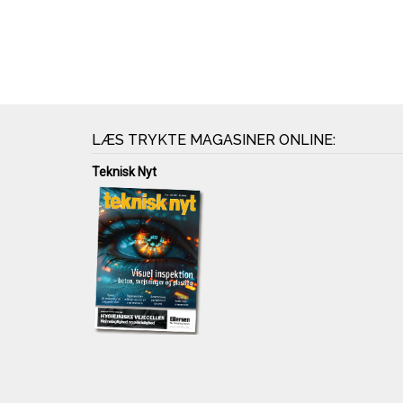
LÆS TRYKTE MAGASINER ONLINE:
Teknisk Nyt