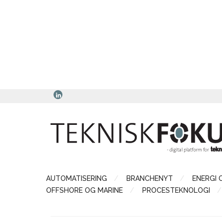
AUTOMATISERING
BRANCHENYT
ENERGI 
OFFSHORE OG MARINE
PROCESTEKNOLOGI