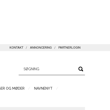
KONTAKT
ANNONCERING
PARTNERLOGIN
SER OG MØDER
NAVNENYT