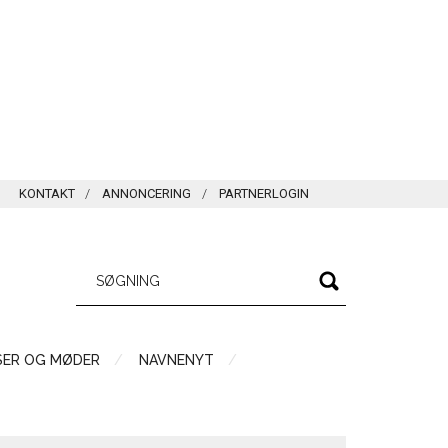
KONTAKT
ANNONCERING
PARTNERLOGIN
SER OG MØDER
NAVNENYT