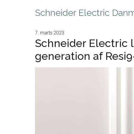
Schneider Electric Dan
7. marts 2023
Schneider Electric 
generation af Resi