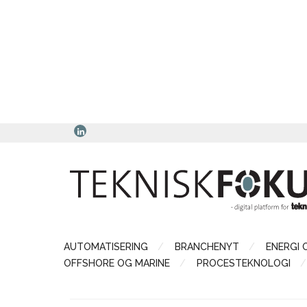
AUTOMATISERING
BRANCHENYT
ENERGI 
OFFSHORE OG MARINE
PROCESTEKNOLOGI