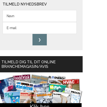
TILMELD NYHEDSBREV
TILMELD DIG TIL DIT ONLINE
BRANCHEMAGASIN/AVIS