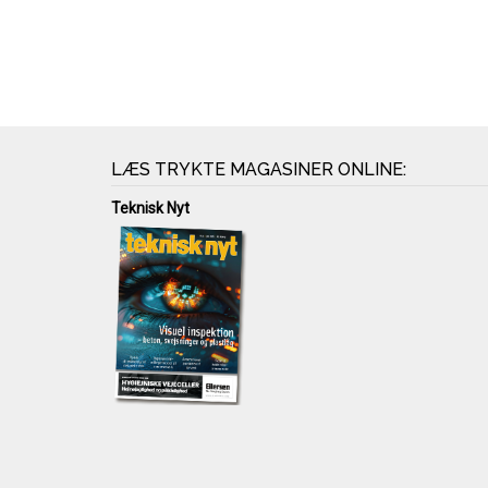
LÆS TRYKTE MAGASINER ONLINE:
Teknisk Nyt