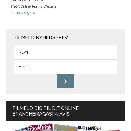
Tid:
Kl.08:00 – 08:30
Hvor:
Online Teams Webinar
Tilmeld dig her
TILMELD NYHEDSBREV
TILMELD DIG TIL DIT ONLINE
BRANCHEMAGASIN/AVIS