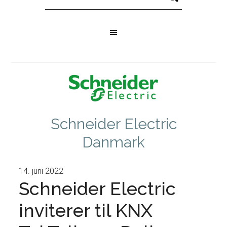
Schneider Electric
Danmark
14. juni 2022
Schneider Electric
inviterer til KNX