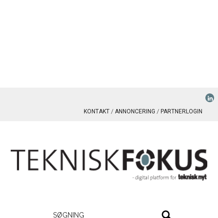
KONTAKT
ANNONCERING
PARTNERLOGIN