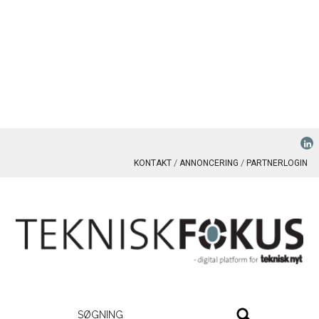
KONTAKT
ANNONCERING
PARTNERLOGIN