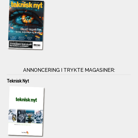
ANNONCERING I TRYKTE MAGASINER:
Teknisk Nyt