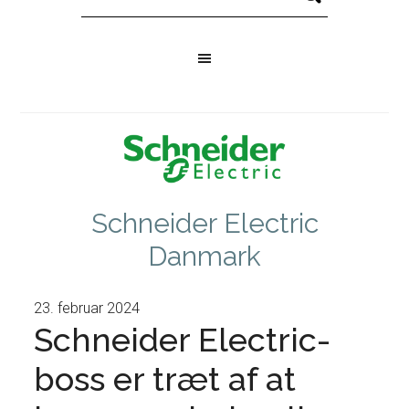
Schneider Electric
Danmark
23. februar 2024
Schneider Electric-
boss er træt af at