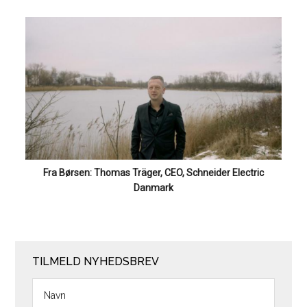
Fra Børsen: Thomas Träger, CEO, Schneider Electric
Danmark
TILMELD NYHEDSBREV