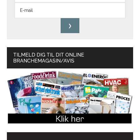
TILMELD DIG TIL DIT ONLINE
BRANCHEMAGASIN/AVIS