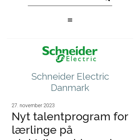
Schneider Electric
Danmark
27. november 2023
Nyt talentprogram for
lærlinge på