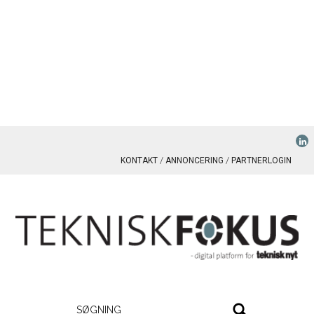
KONTAKT
ANNONCERING
PARTNERLOGIN