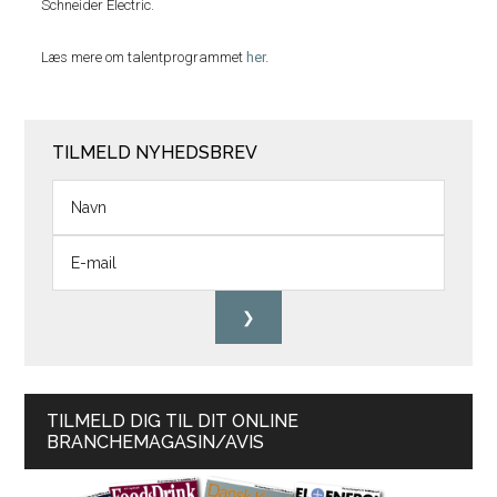
Schneider Electric.
Læs mere om talentprogrammet
her.
TILMELD NYHEDSBREV
TILMELD DIG TIL DIT ONLINE
BRANCHEMAGASIN/AVIS