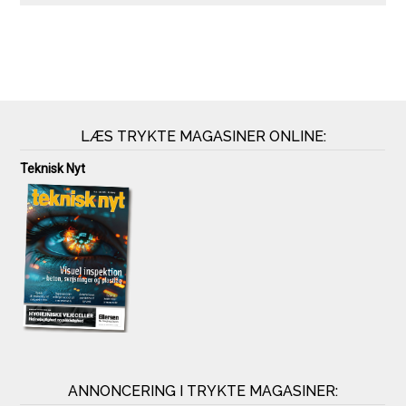
LÆS TRYKTE MAGASINER ONLINE:
Teknisk Nyt
ANNONCERING I TRYKTE MAGASINER: