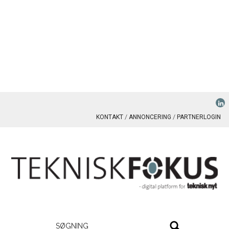
KONTAKT
ANNONCERING
PARTNERLOGIN