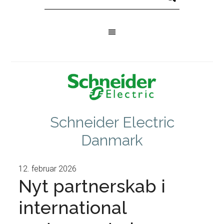
Schneider Electric
Danmark
12. februar 2026
Nyt partnerskab i
international