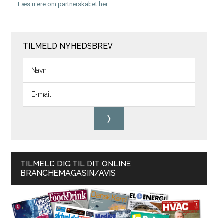
Læs mere om partnerskabet her:
TILMELD NYHEDSBREV
TILMELD DIG TIL DIT ONLINE
BRANCHEMAGASIN/AVIS