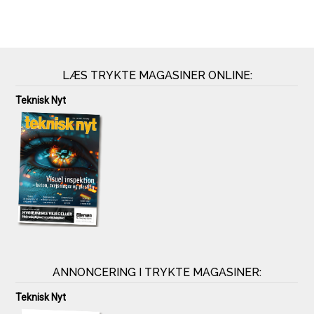
LÆS TRYKTE MAGASINER ONLINE:
Teknisk Nyt
ANNONCERING I TRYKTE MAGASINER:
Teknisk Nyt