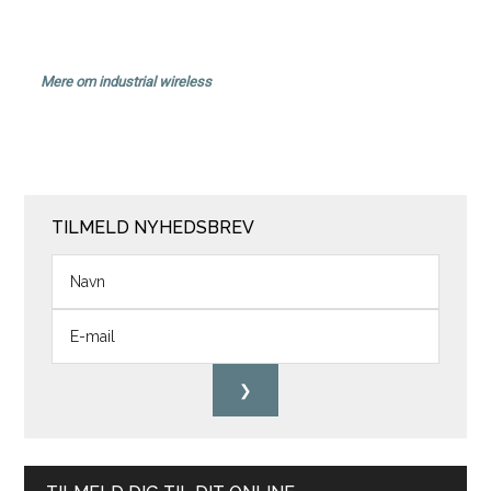
Mere om industrial wireless
TILMELD NYHEDSBREV