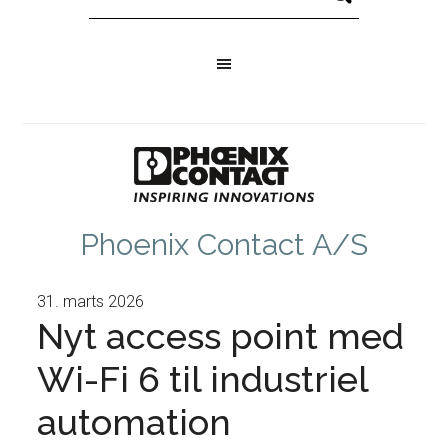
Phoenix Contact A/S
31. marts 2026
Nyt access point med
Wi-Fi 6 til industriel
automation