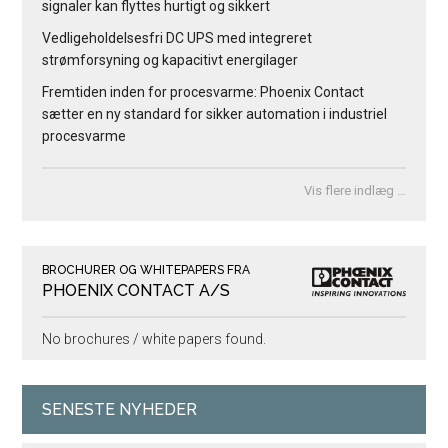
signaler kan flyttes hurtigt og sikkert
Vedligeholdelsesfri DC UPS med integreret
strømforsyning og kapacitivt energilager
Fremtiden inden for procesvarme: Phoenix Contact
sætter en ny standard for sikker automation i industriel
procesvarme
Vis flere indlæg …
BROCHURER OG WHITEPAPERS FRA
PHOENIX CONTACT A/S
No brochures / white papers found.
SENESTE NYHEDER