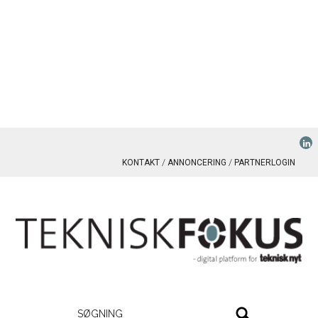
KONTAKT
ANNONCERING
PARTNERLOGIN