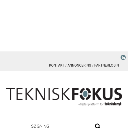
KONTAKT
ANNONCERING
PARTNERLOGIN