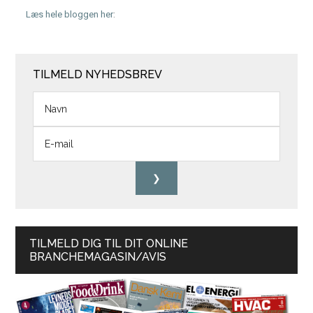
Læs hele bloggen her
:
TILMELD NYHEDSBREV
TILMELD DIG TIL DIT ONLINE
BRANCHEMAGASIN/AVIS