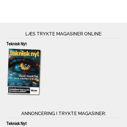
LÆS TRYKTE MAGASINER ONLINE:
Teknisk Nyt
ANNONCERING I TRYKTE MAGASINER:
Teknisk Nyt