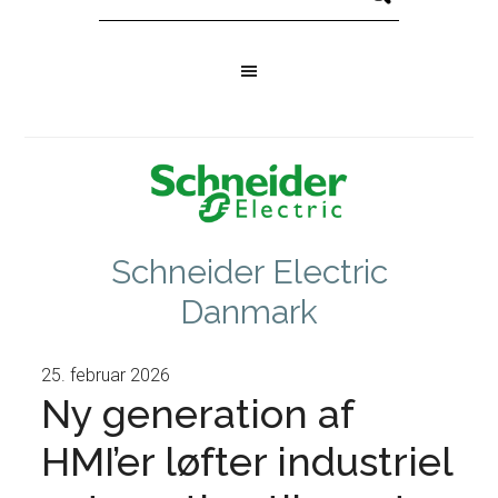
Schneider Electric
Danmark
25. februar 2026
Ny generation af
HMI’er løfter industriel