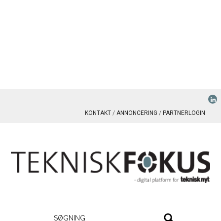
KONTAKT
ANNONCERING
PARTNERLOGIN