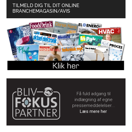
TILMELD DIG TIL DIT ONLINE
BRANCHEMAGASIN/AVIS
Få fuld adgang til
indlægning af egne
pressemeddelelser...
Læs mere her