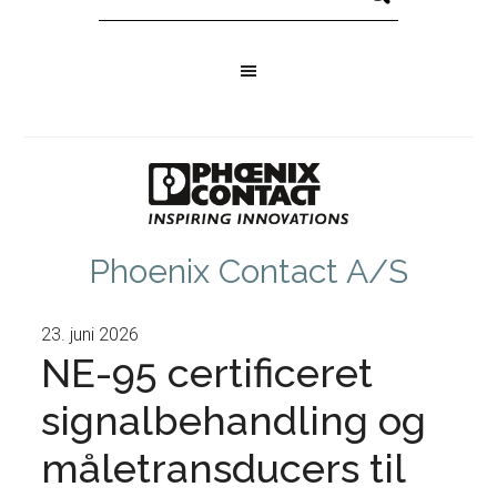
Phoenix Contact A/S
23. juni 2026
NE-95 certificeret
signalbehandling og
måletransducers til