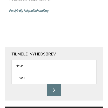
Fordyb dig i signalbehandling
TILMELD NYHEDSBREV