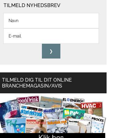
TILMELD NYHEDSBREV
TILMELD DIG TIL DIT ONLINE
BRANCHEMAGASIN/AVIS