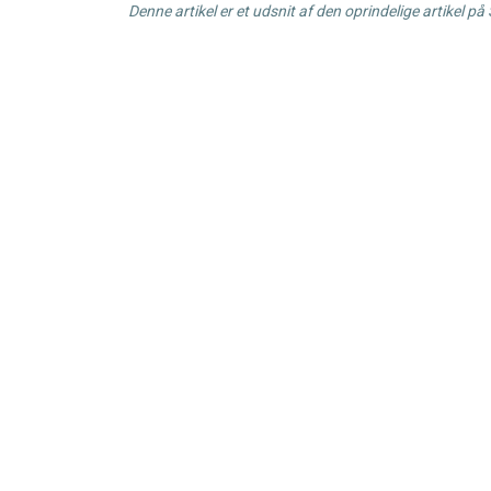
Denne artikel er et udsnit af den oprindelige artikel på