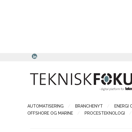
AUTOMATISERING
BRANCHENYT
ENERGI 
OFFSHORE OG MARINE
PROCESTEKNOLOGI