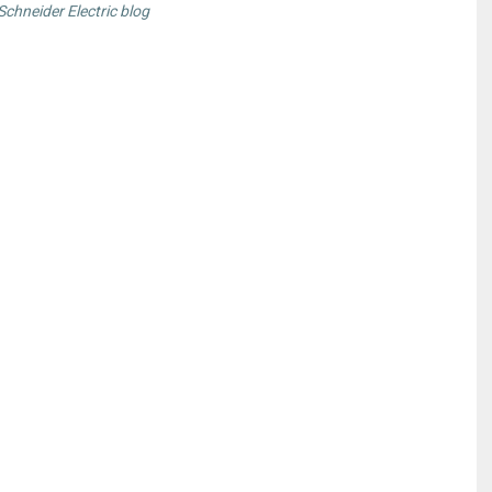
 Schneider Electric blog