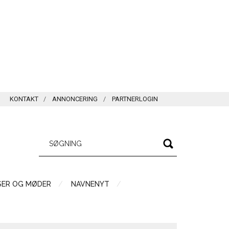
KONTAKT
ANNONCERING
PARTNERLOGIN
SER OG MØDER
NAVNENYT