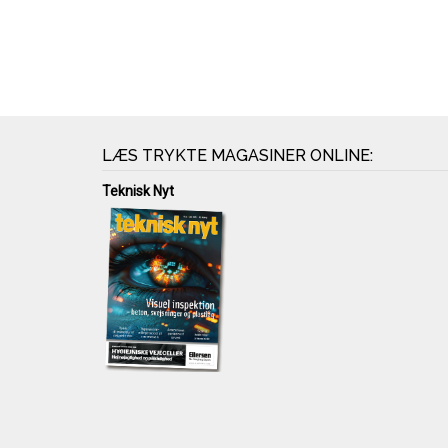
LÆS TRYKTE MAGASINER ONLINE:
Teknisk Nyt