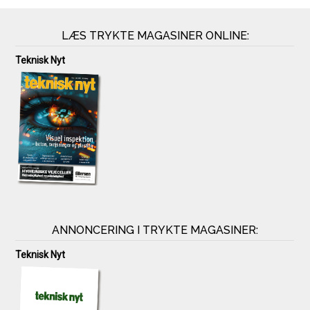
LÆS TRYKTE MAGASINER ONLINE:
Teknisk Nyt
ANNONCERING I TRYKTE MAGASINER:
Teknisk Nyt