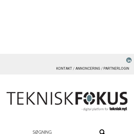
KONTAKT
ANNONCERING
PARTNERLOGIN