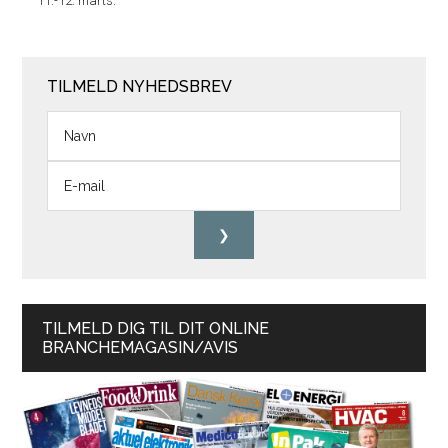
11.-12. marts.
TILMELD NYHEDSBREV
TILMELD DIG TIL DIT ONLINE
BRANCHEMAGASIN/AVIS