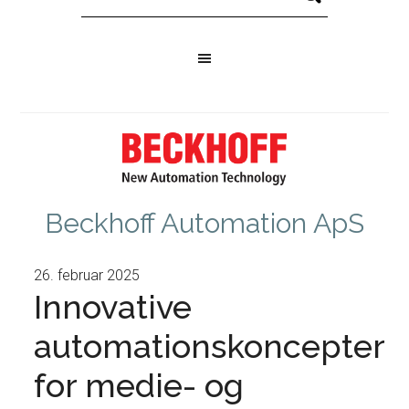
Beckhoff Automation ApS
26. februar 2025
Innovative
automationskoncepter
for medie- og